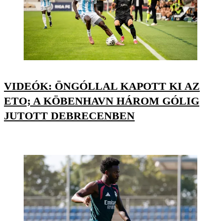
VIDEÓK: ÖNGÓLLAL KAPOTT KI AZ
ETO; A KÖBENHAVN HÁROM GÓLIG
JUTOTT DEBRECENBEN