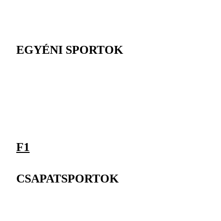
EGYÉNI SPORTOK
F1
CSAPATSPORTOK