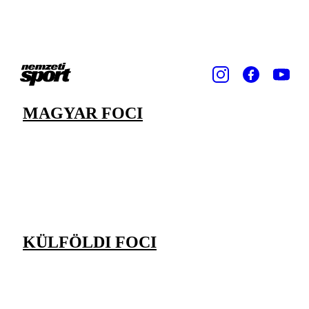
MAGYAR FOCI
KÜLFÖLDI FOCI