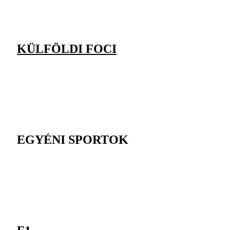
KÜLFÖLDI FOCI
EGYÉNI SPORTOK