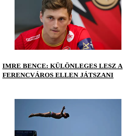
IMRE BENCE: KÜLÖNLEGES LESZ A
FERENCVÁROS ELLEN JÁTSZANI