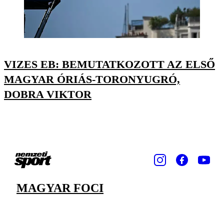
VIZES EB: BEMUTATKOZOTT AZ ELSŐ
MAGYAR ÓRIÁS-TORONYUGRÓ,
DOBRA VIKTOR
MAGYAR FOCI