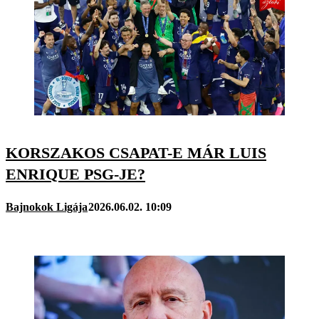
KORSZAKOS CSAPAT-E MÁR LUIS
ENRIQUE PSG-JE?
Bajnokok Ligája
2026.06.02. 10:09