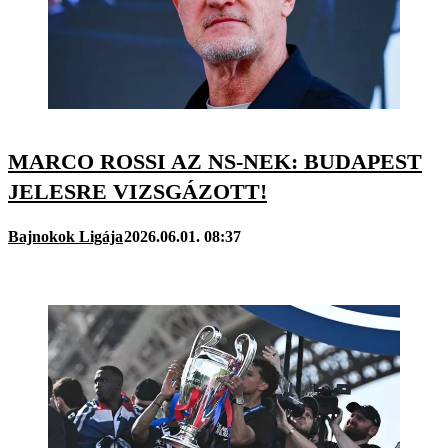
MARCO ROSSI AZ NS-NEK: BUDAPEST
JELESRE VIZSGÁZOTT!
Bajnokok Ligája
2026.06.01. 08:37