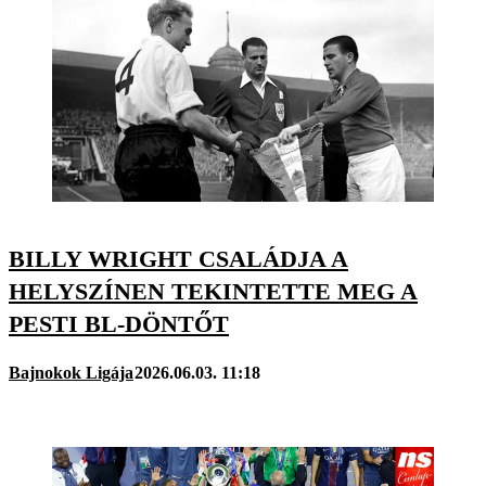
BILLY WRIGHT CSALÁDJA A
HELYSZÍNEN TEKINTETTE MEG A
PESTI BL-DÖNTŐT
Bajnokok Ligája
2026.06.03. 11:18