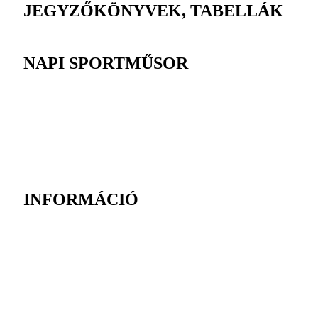
JEGYZŐKÖNYVEK, TABELLÁK
NAPI SPORTMŰSOR
INFORMÁCIÓ