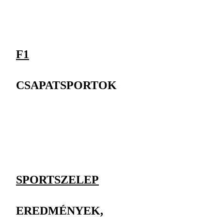
F1
CSAPATSPORTOK
SPORTSZELEP
EREDMÉNYEK,