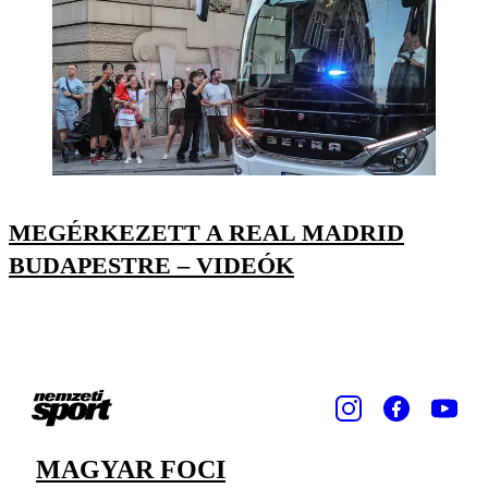
MEGÉRKEZETT A REAL MADRID
BUDAPESTRE – VIDEÓK
MAGYAR FOCI