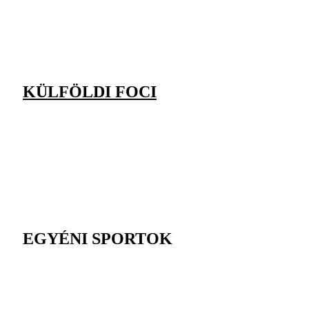
KÜLFÖLDI FOCI
EGYÉNI SPORTOK