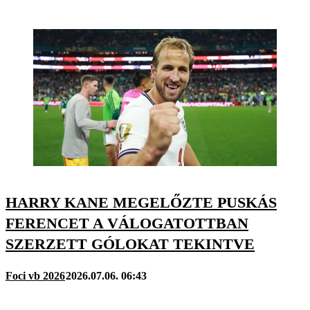
HARRY KANE MEGELŐZTE PUSKÁS
FERENCET A VÁLOGATOTTBAN
SZERZETT GÓLOKAT TEKINTVE
Foci vb 2026
2026.07.06. 06:43