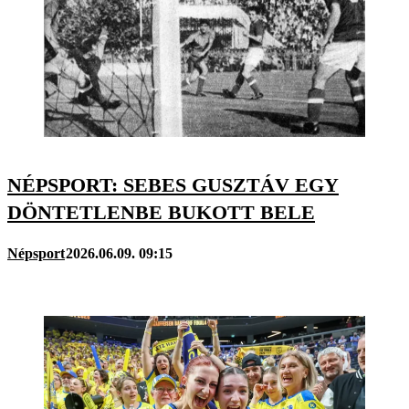
NÉPSPORT: SEBES GUSZTÁV EGY
DÖNTETLENBE BUKOTT BELE
Népsport
2026.06.09. 09:15