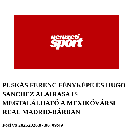
PUSKÁS FERENC FÉNYKÉPE ÉS HUGO
SÁNCHEZ ALÁÍRÁSA IS
MEGTALÁLHATÓ A MEXIKÓVÁRSI
REAL MADRID-BÁRBAN
Foci vb 2026
2026.07.06. 09:49