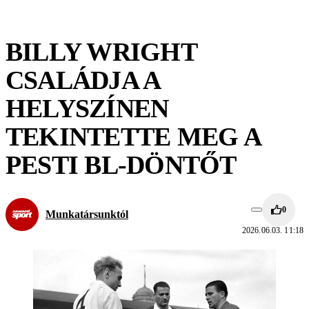
BILLY WRIGHT
CSALÁDJA A
HELYSZÍNEN
TEKINTETTE MEG A
PESTI BL-DÖNTŐT
0
Munkatársunktól
2026.06.03. 11:18