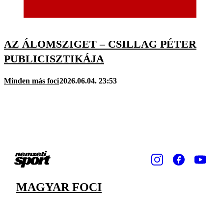
AZ ÁLOMSZIGET – CSILLAG PÉTER
PUBLICISZTIKÁJA
Minden más foci
2026.06.04. 23:53
MAGYAR FOCI