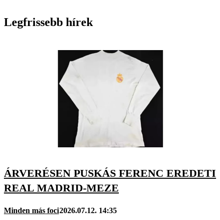
Legfrissebb hírek
ÁRVERÉSEN PUSKÁS FERENC EREDETI
REAL MADRID-MEZE
Minden más foci
2026.07.12. 14:35