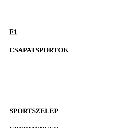
F1
CSAPATSPORTOK
SPORTSZELEP