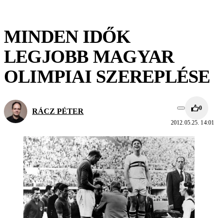
MINDEN IDŐK
LEGJOBB MAGYAR
OLIMPIAI SZEREPLÉSE
0
RÁCZ PÉTER
2012.05.25. 14:01