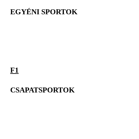
EGYÉNI SPORTOK
F1
CSAPATSPORTOK