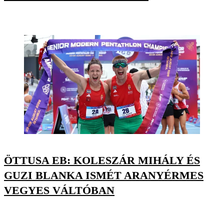
ÖTTUSA EB: KOLESZÁR MIHÁLY ÉS
GUZI BLANKA ISMÉT ARANYÉRMES
VEGYES VÁLTÓBAN