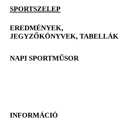
SPORTSZELEP
EREDMÉNYEK,
JEGYZŐKÖNYVEK, TABELLÁK
NAPI SPORTMŰSOR
INFORMÁCIÓ