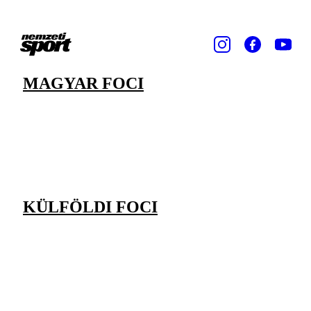
MAGYAR FOCI
KÜLFÖLDI FOCI