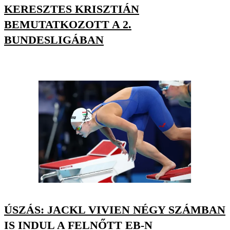
KERESZTES KRISZTIÁN
BEMUTATKOZOTT A 2.
BUNDESLIGÁBAN
ÚSZÁS: JACKL VIVIEN NÉGY SZÁMBAN
IS INDUL A FELNŐTT EB-N