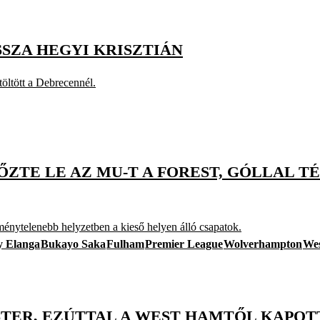
SZA HEGYI KRISZTIÁN
öltött a Debrecennél.
ZTE LE AZ MU-T A FOREST, GÓLLAL TÉ
énytelenebb helyzetben a kieső helyen álló csapatok.
 Elanga
Bukayo Saka
Fulham
Premier League
Wolverhampton
We
STER, EZÚTTAL A WEST HAMTŐL KAPOT