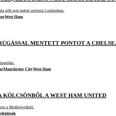
pata gólt sem tudott szerezni Londonban.
gue
West Ham
RÚGÁSSAL MENTETT PONTOT A CHELSE
ispadján.
ue
Manchester City
West Ham
A KÖLCSÖNBŐL A WEST HAM UNITED
hoz a Motherwellnél.
m
légiósok