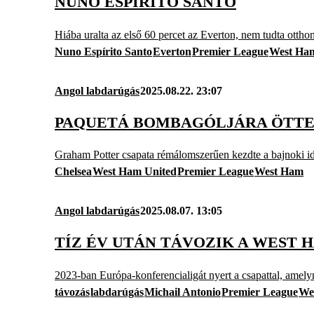
NUNO ESPÍRITO SANTO
Hiába uralta az első 60 percet az Everton, nem tudta otthon
Nuno Espírito Santo
Everton
Premier League
West Ha
Angol labdarúgás
2025.08.22. 23:07
PAQUETÁ BOMBAGÓLJÁRA ÖTTEL
Graham Potter csapata rémálomszerűen kezdte a bajnoki id
Chelsea
West Ham United
Premier League
West Ham
Angol labdarúgás
2025.08.07. 13:05
TÍZ ÉV UTÁN TÁVOZIK A WEST 
2023-ban Európa-konferencialigát nyert a csapattal, amel
távozás
labdarúgás
Michail Antonio
Premier League
We