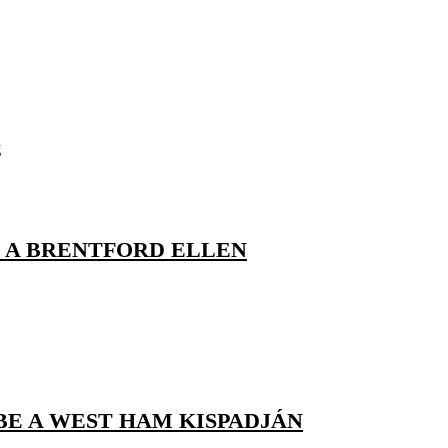
g
 A BRENTFORD ELLEN
E A WEST HAM KISPADJÁN