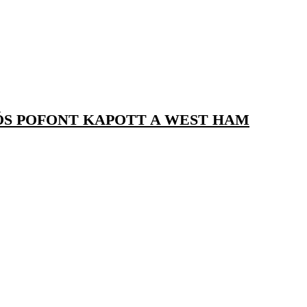
ÓS POFONT KAPOTT A WEST HAM