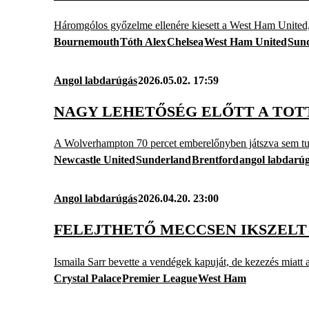
Háromgólos győzelme ellenére kiesett a West Ham United, 
Bournemouth
Tóth Alex
Chelsea
West Ham United
Sun
Angol labdarúgás
2026.05.02. 17:59
NAGY LEHETŐSÉG ELŐTT A TOT
A Wolverhampton 70 percet emberelőnyben játszva sem tudo
Newcastle United
Sunderland
Brentford
angol labdarú
Angol labdarúgás
2026.04.20. 23:00
FELEJTHETŐ MECCSEN IKSZELT 
Ismaila Sarr bevette a vendégek kapuját, de kezezés miatt a
Crystal Palace
Premier League
West Ham