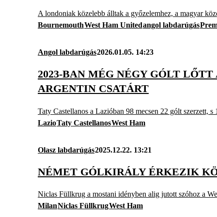
A londoniak közelebb álltak a győzelemhez, a magyar közé
Bournemouth
West Ham United
angol labdarúgás
Prem
Angol labdarúgás
2026.01.05. 14:23
2023-BAN MÉG NÉGY GÓLT LŐTT
ARGENTIN CSATÁRT
Taty Castellanos a Lazióban 98 mecsen 22 gólt szerzett, s 1
Lazio
Taty Castellanos
West Ham
Olasz labdarúgás
2025.12.22. 13:21
NÉMET GÓLKIRÁLY ÉRKEZIK KÖ
Niclas Füllkrug a mostani idényben alig jutott szóhoz a 
Milan
Niclas Füllkrug
West Ham