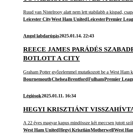
Ruud van Nistelrooy alatt nem lett stabilabb a kispad, csa
Leicester City
West Ham United
Leicester
Premier Lea
Angol labdarúgás
2025.01.14. 22:43
REECE JAMES PARÁDÉS SZABAD
BOTLOTT A CITY
Graham Potter győzelemmel mutatkozott be a West Ham k
Bournemouth
Chelsea
Brentford
Fulham
Premier Leag
Légiósok
2025.01.11. 16:34
HEGYI KRISZTIÁNT VISSZAHÍVT
A 22 éves magyar kapus mindössze két meccsen jutott szó
West Ham United
Hegyi Krisztián
Motherwell
West Ha