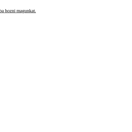
ába hozni magunkat.