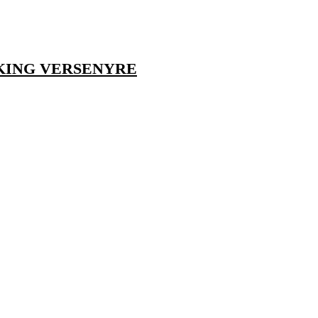
KING VERSENYRE