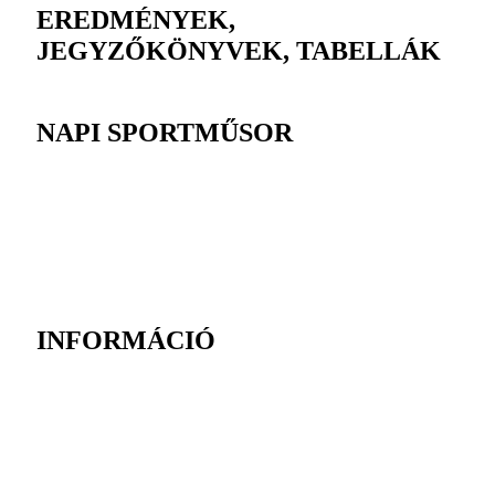
EREDMÉNYEK,
JEGYZŐKÖNYVEK, TABELLÁK
NAPI SPORTMŰSOR
INFORMÁCIÓ