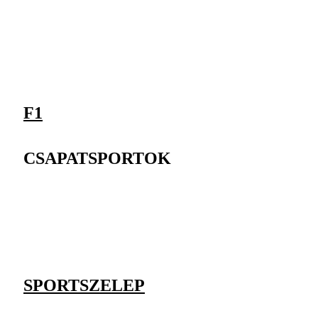
F1
CSAPATSPORTOK
SPORTSZELEP