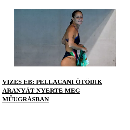
VIZES EB: PELLACANI ÖTÖDIK
ARANYÁT NYERTE MEG
MŰUGRÁSBAN