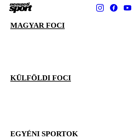
MAGYAR FOCI
KÜLFÖLDI FOCI
EGYÉNI SPORTOK