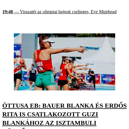
19:48
— Visszatér az olimpiai bajnok curlinges, Eve Muirhead
ÖTTUSA EB: BAUER BLANKA ÉS ERDŐS
RITA IS CSATLAKOZOTT GUZI
BLANKÁHOZ AZ ISZTAMBULI