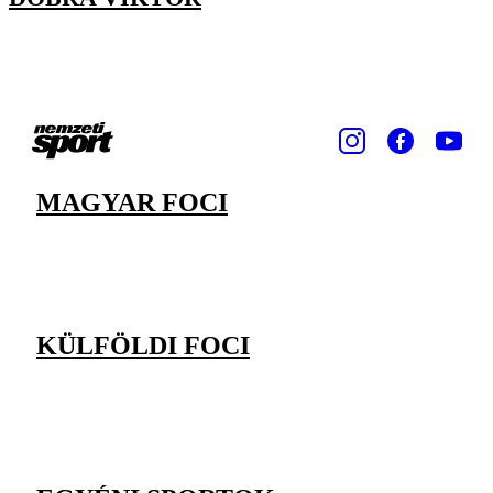
MAGYAR FOCI
KÜLFÖLDI FOCI