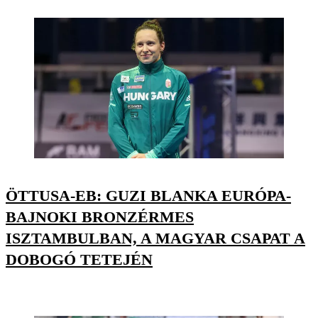
ÖTTUSA-EB: GUZI BLANKA EURÓPA-
BAJNOKI BRONZÉRMES
ISZTAMBULBAN, A MAGYAR CSAPAT A
DOBOGÓ TETEJÉN