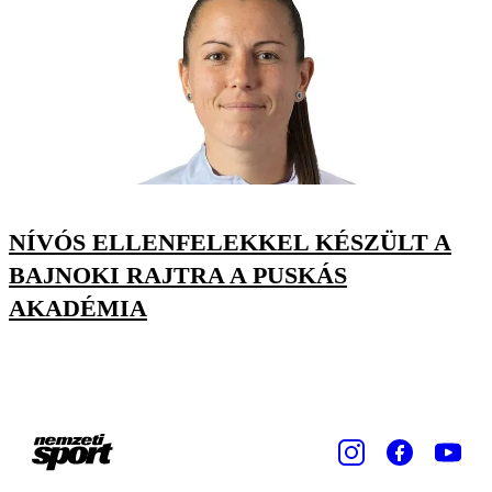
NÍVÓS ELLENFELEKKEL KÉSZÜLT A
BAJNOKI RAJTRA A PUSKÁS
AKADÉMIA