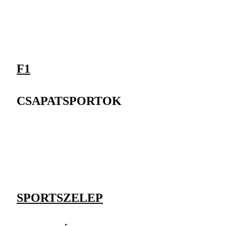
F1
CSAPATSPORTOK
SPORTSZELEP