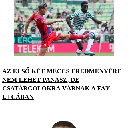
AZ ELSŐ KÉT MECCS EREDMÉNYÉRE
NEM LEHET PANASZ, DE
CSATÁRGÓLOKRA VÁRNAK A FÁY
UTCÁBAN