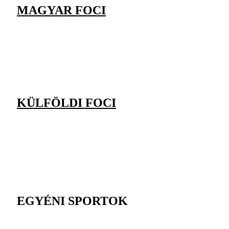
MAGYAR FOCI
KÜLFÖLDI FOCI
EGYÉNI SPORTOK