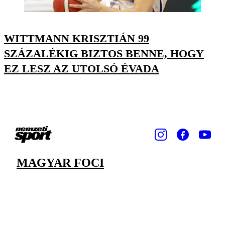
WITTMANN KRISZTIÁN 99
SZÁZALÉKIG BIZTOS BENNE, HOGY
EZ LESZ AZ UTOLSÓ ÉVADA
MAGYAR FOCI