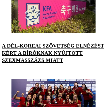
A DÉL-KOREAI SZÖVETSÉG ELNÉZÉST
KÉRT A BÍRÓKNAK NYÚJTOTT
SZEXMASSZÁZS MIATT