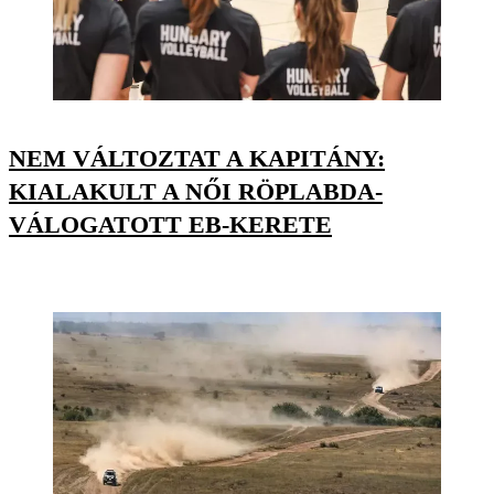
NEM VÁLTOZTAT A KAPITÁNY:
KIALAKULT A NŐI RÖPLABDA-
VÁLOGATOTT EB-KERETE