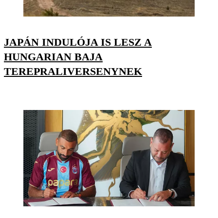
JAPÁN INDULÓJA IS LESZ A
HUNGARIAN BAJA
TEREPRALIVERSENYNEK