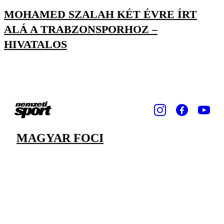
MOHAMED SZALAH KÉT ÉVRE ÍRT
ALÁ A TRABZONSPORHOZ –
HIVATALOS
MAGYAR FOCI