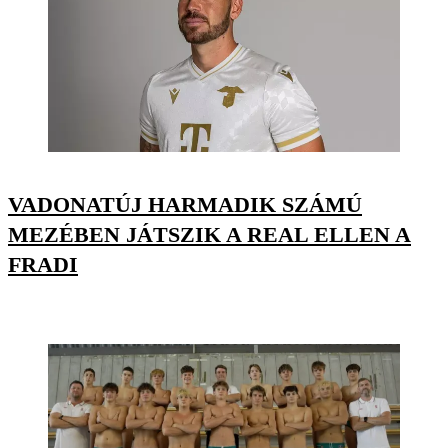
VADONATÚJ HARMADIK SZÁMÚ
MEZÉBEN JÁTSZIK A REAL ELLEN A
FRADI