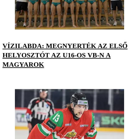
VÍZILABDA: MEGNYERTÉK AZ ELSŐ
HELYOSZTÓT AZ U16-OS VB-N A
MAGYAROK