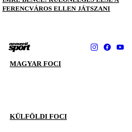
FERENCVÁROS ELLEN JÁTSZANI
MAGYAR FOCI
KÜLFÖLDI FOCI