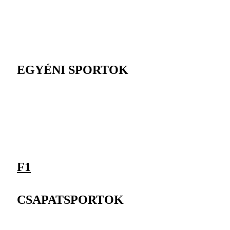
EGYÉNI SPORTOK
F1
CSAPATSPORTOK