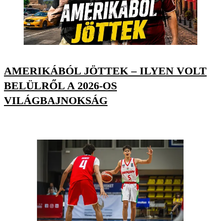
AMERIKÁBÓL JÖTTEK – ILYEN VOLT
BELÜLRŐL A 2026-OS
VILÁGBAJNOKSÁG