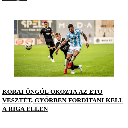
KORAI ÖNGÓL OKOZTA AZ ETO
VESZTÉT, GYŐRBEN FORDÍTANI KELL
A RIGA ELLEN