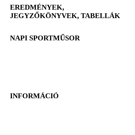
EREDMÉNYEK,
JEGYZŐKÖNYVEK, TABELLÁK
NAPI SPORTMŰSOR
INFORMÁCIÓ