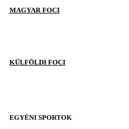
MAGYAR FOCI
KÜLFÖLDI FOCI
EGYÉNI SPORTOK