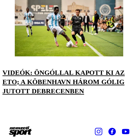
VIDEÓK: ÖNGÓLLAL KAPOTT KI AZ
ETO; A KÖBENHAVN HÁROM GÓLIG
JUTOTT DEBRECENBEN