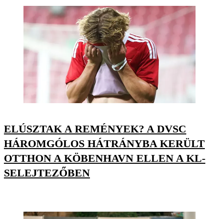
ELÚSZTAK A REMÉNYEK? A DVSC
HÁROMGÓLOS HÁTRÁNYBA KERÜLT
OTTHON A KÖBENHAVN ELLEN A KL-
SELEJTEZŐBEN