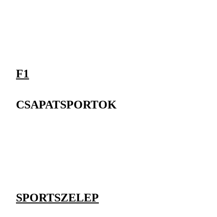
F1
CSAPATSPORTOK
SPORTSZELEP