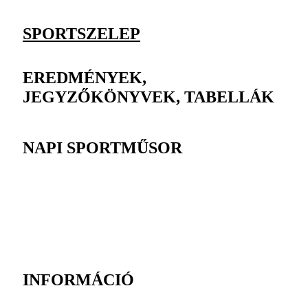
SPORTSZELEP
EREDMÉNYEK,
JEGYZŐKÖNYVEK, TABELLÁK
NAPI SPORTMŰSOR
INFORMÁCIÓ