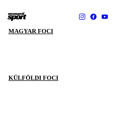
MAGYAR FOCI
KÜLFÖLDI FOCI