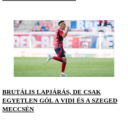
BRUTÁLIS LAPJÁRÁS, DE CSAK
EGYETLEN GÓL A VIDI ÉS A SZEGED
MECCSÉN