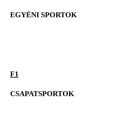
EGYÉNI SPORTOK
F1
CSAPATSPORTOK