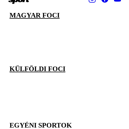
MAGYAR FOCI
KÜLFÖLDI FOCI
EGYÉNI SPORTOK