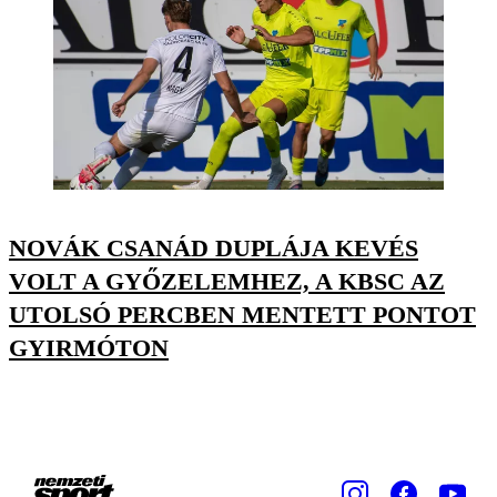
NOVÁK CSANÁD DUPLÁJA KEVÉS
VOLT A GYŐZELEMHEZ, A KBSC AZ
UTOLSÓ PERCBEN MENTETT PONTOT
GYIRMÓTON