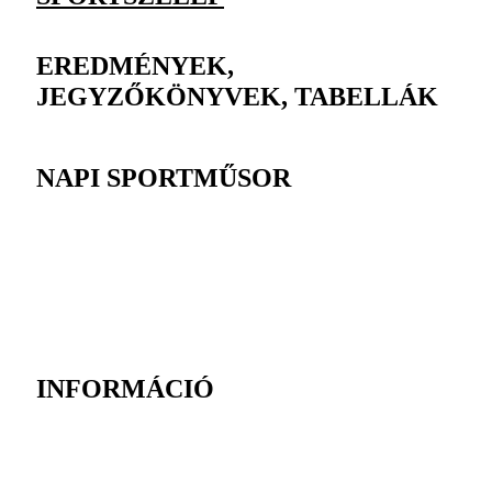
EREDMÉNYEK,
JEGYZŐKÖNYVEK, TABELLÁK
NAPI SPORTMŰSOR
INFORMÁCIÓ