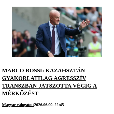
MARCO ROSSI: KAZAHSZTÁN
GYAKORLATILAG AGRESSZÍV
TRANSZBAN JÁTSZOTTA VÉGIG A
MÉRKŐZÉST
Magyar válogatott
2026.06.09. 22:45