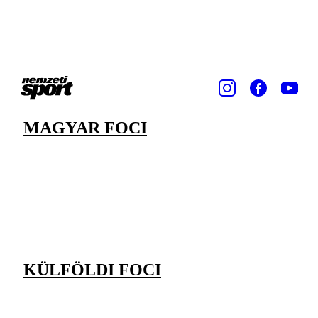
MAGYAR FOCI
KÜLFÖLDI FOCI