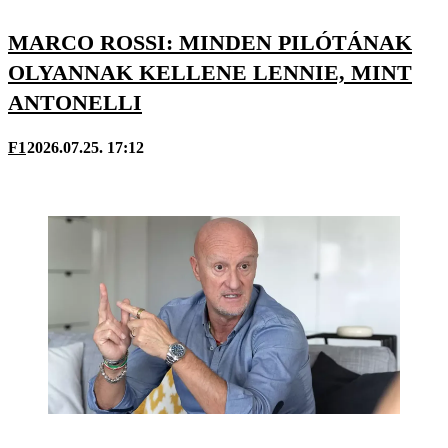
MARCO ROSSI: MINDEN PILÓTÁNAK
OLYANNAK KELLENE LENNIE, MINT
ANTONELLI
F1
2026.07.25. 17:12