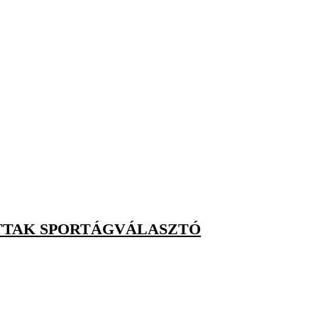
TTAK SPORTÁGVÁLASZTÓ