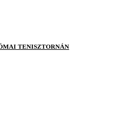
RÓMAI TENISZTORNÁN