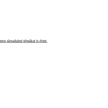
os társadalmi témákat is érint.