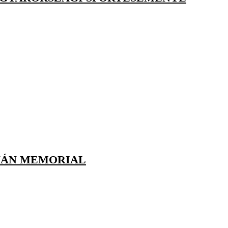
TVÁN MEMORIAL