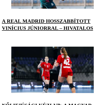
A REAL MADRID HOSSZABBÍTOTT
VINÍCIUS JÚNIORRAL – HIVATALOS