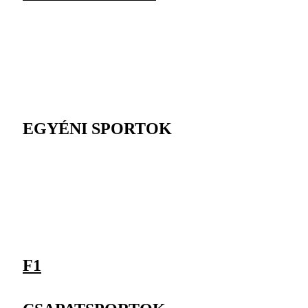
EGYÉNI SPORTOK
F1