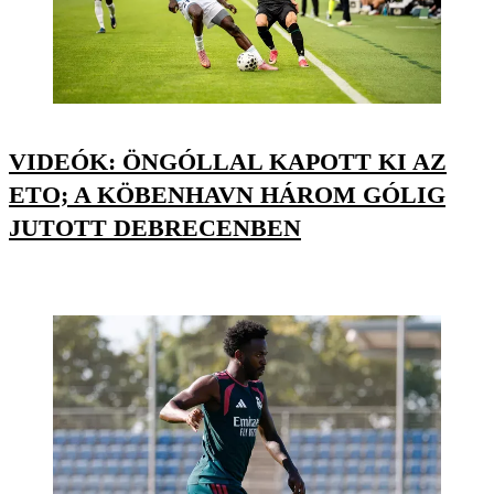
VIDEÓK: ÖNGÓLLAL KAPOTT KI AZ
ETO; A KÖBENHAVN HÁROM GÓLIG
JUTOTT DEBRECENBEN