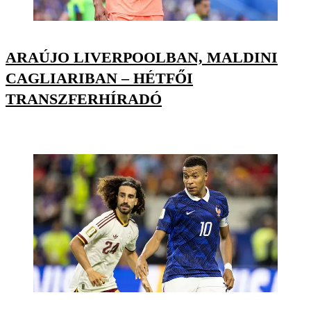
ARAÚJO LIVERPOOLBAN, MALDINI
CAGLIARIBAN – HÉTFŐI
TRANSZFERHÍRADÓ