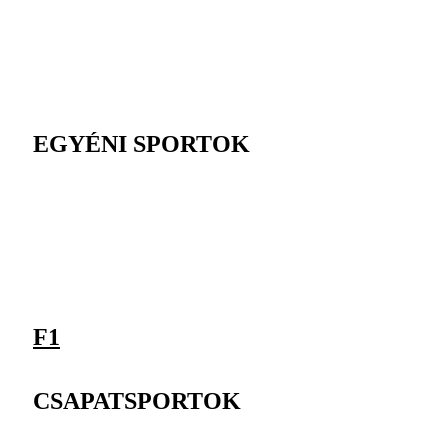
EGYÉNI SPORTOK
F1
CSAPATSPORTOK