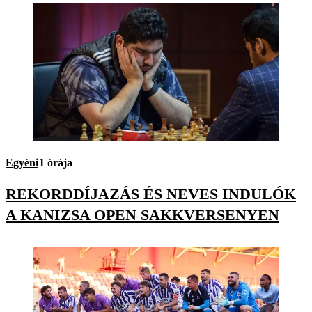
Egyéni
1 órája
REKORDDÍJAZÁS ÉS NEVES INDULÓK
A KANIZSA OPEN SAKKVERSENYEN