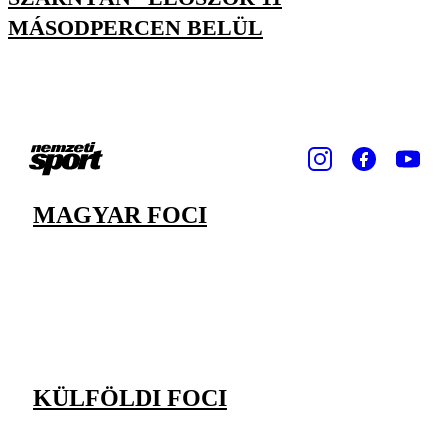
MÁSODPERCEN BELÜL
MAGYAR FOCI
KÜLFÖLDI FOCI