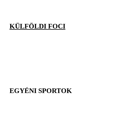
KÜLFÖLDI FOCI
EGYÉNI SPORTOK