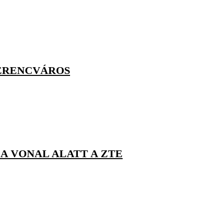
FERENCVÁROS
 A VONAL ALATT A ZTE