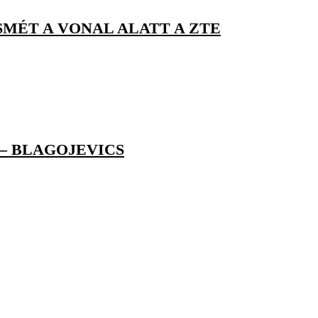
ISMÉT A VONAL ALATT A ZTE
 – BLAGOJEVICS