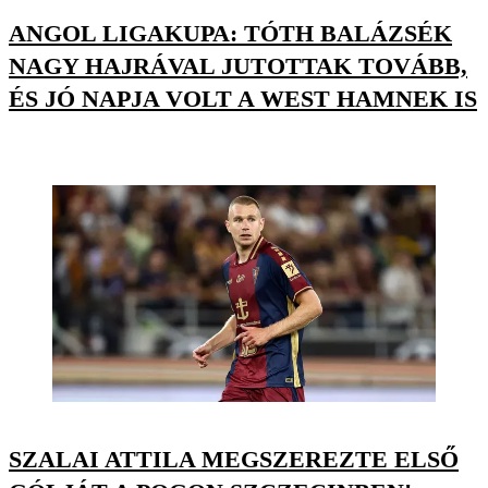
ANGOL LIGAKUPA: TÓTH BALÁZSÉK
NAGY HAJRÁVAL JUTOTTAK TOVÁBB,
ÉS JÓ NAPJA VOLT A WEST HAMNEK IS
SZALAI ATTILA MEGSZEREZTE ELSŐ