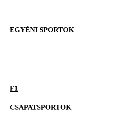
EGYÉNI SPORTOK
F1
CSAPATSPORTOK