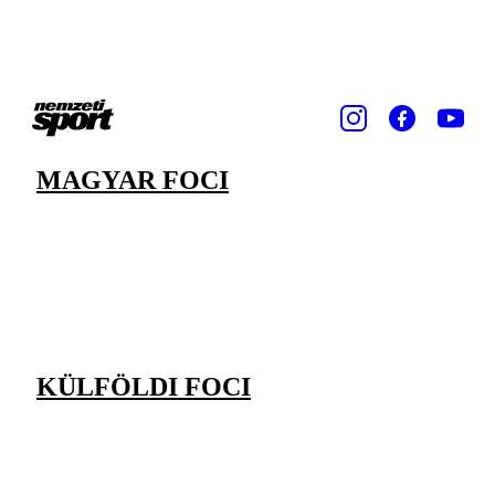
MAGYAR FOCI
KÜLFÖLDI FOCI