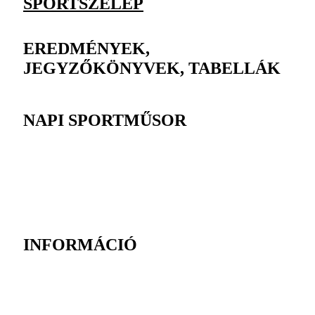
SPORTSZELEP
EREDMÉNYEK,
JEGYZŐKÖNYVEK, TABELLÁK
NAPI SPORTMŰSOR
INFORMÁCIÓ