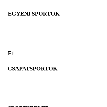
EGYÉNI SPORTOK
F1
CSAPATSPORTOK