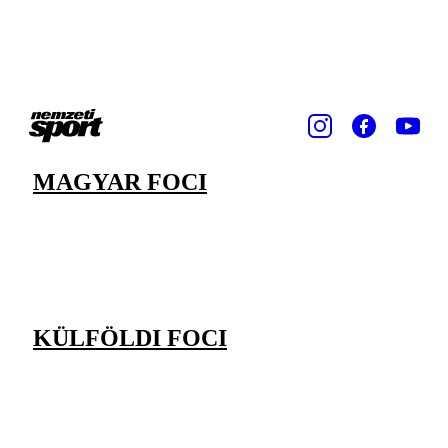
MAGYAR FOCI
KÜLFÖLDI FOCI