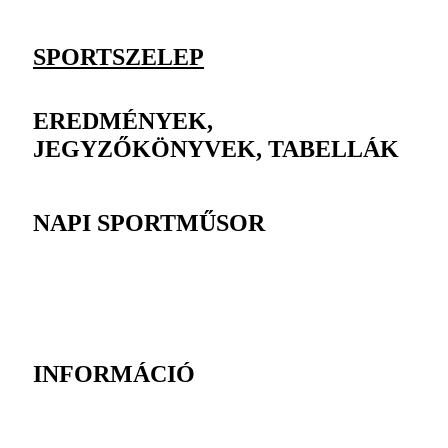
SPORTSZELEP
EREDMÉNYEK,
JEGYZŐKÖNYVEK, TABELLÁK
NAPI SPORTMŰSOR
INFORMÁCIÓ