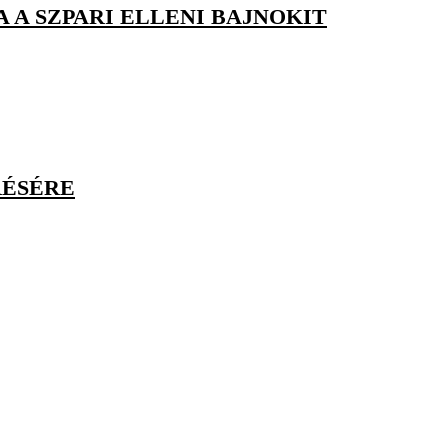
A SZPARI ELLENI BAJNOKIT
RÉSÉRE