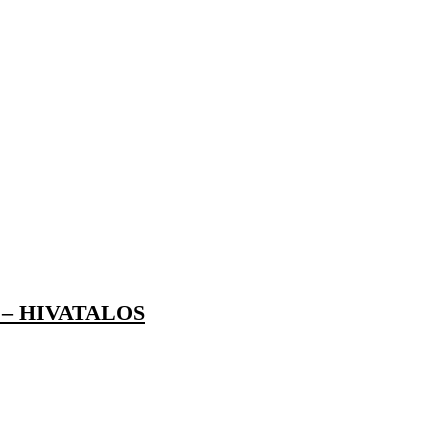
– HIVATALOS