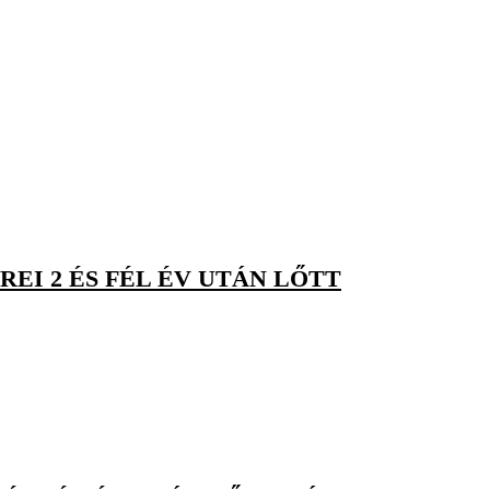
EI 2 ÉS FÉL ÉV UTÁN LŐTT