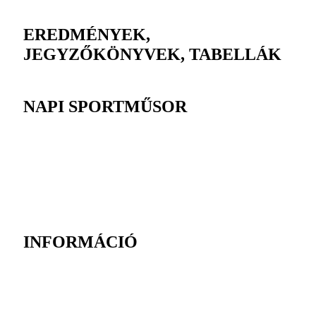
EREDMÉNYEK,
JEGYZŐKÖNYVEK, TABELLÁK
NAPI SPORTMŰSOR
INFORMÁCIÓ