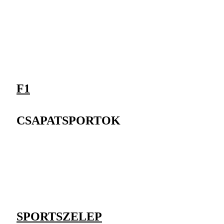
F1
CSAPATSPORTOK
SPORTSZELEP