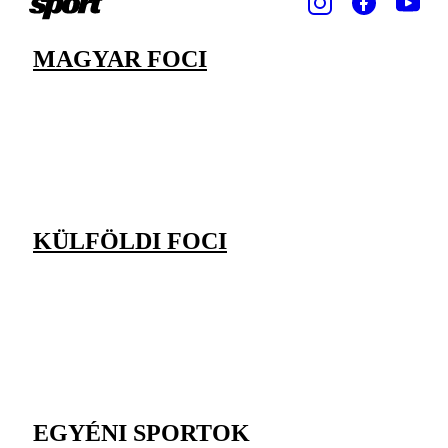
MAGYAR FOCI
KÜLFÖLDI FOCI
EGYÉNI SPORTOK