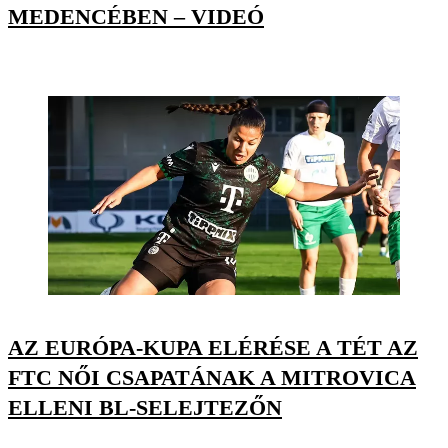
MEDENCÉBEN – VIDEÓ
AZ EURÓPA-KUPA ELÉRÉSE A TÉT AZ
FTC NŐI CSAPATÁNAK A MITROVICA
ELLENI BL-SELEJTEZŐN