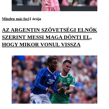
Minden más foci
1 órája
AZ ARGENTIN SZÖVETSÉGI ELNÖK
SZERINT MESSI MAGA DÖNTI EL,
HOGY MIKOR VONUL VISSZA