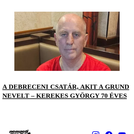
A DEBRECENI CSATÁR, AKIT A GRUND
NEVELT – KEREKES GYÖRGY 70 ÉVES