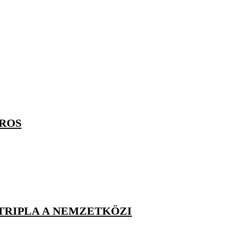
ÁROS
TRIPLA A NEMZETKÖZI