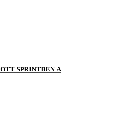
OTT SPRINTBEN A