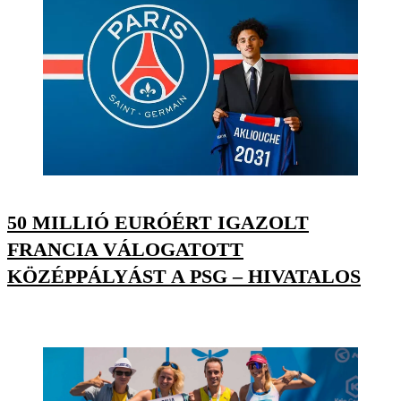
50 MILLIÓ EURÓÉRT IGAZOLT
FRANCIA VÁLOGATOTT
KÖZÉPPÁLYÁST A PSG – HIVATALOS