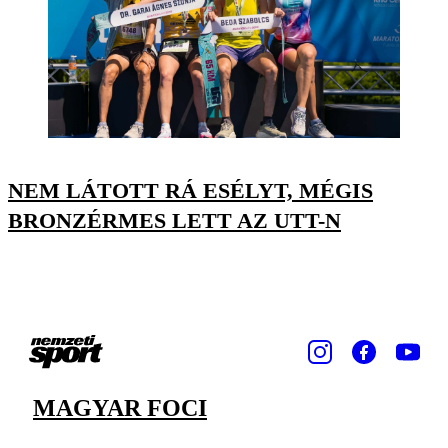
NEM LÁTOTT RÁ ESÉLYT, MÉGIS
BRONZÉRMES LETT AZ UTT-N
MAGYAR FOCI