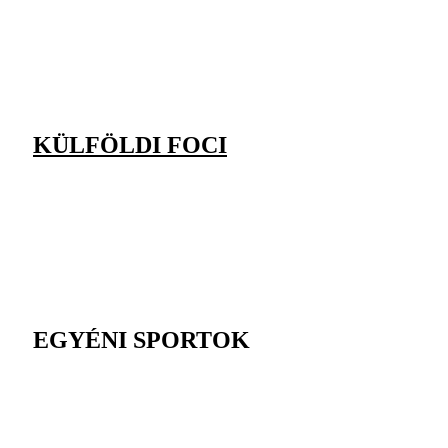
KÜLFÖLDI FOCI
EGYÉNI SPORTOK