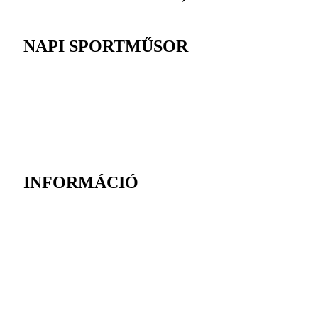
NAPI SPORTMŰSOR
INFORMÁCIÓ