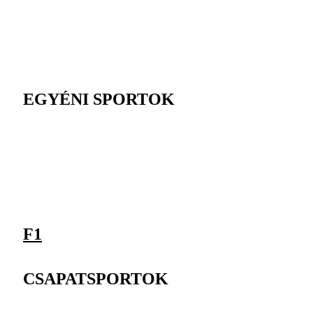
EGYÉNI SPORTOK
F1
CSAPATSPORTOK