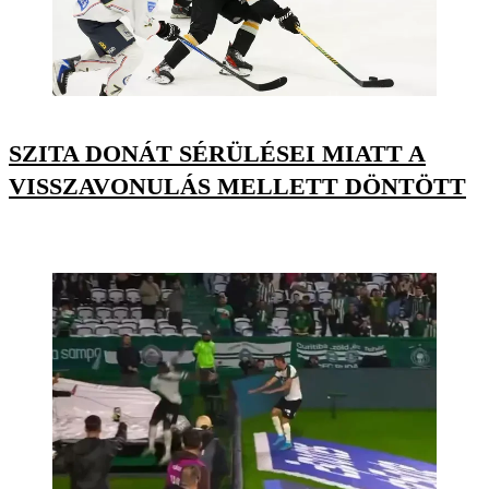
SZITA DONÁT SÉRÜLÉSEI MIATT A
VISSZAVONULÁS MELLETT DÖNTÖTT