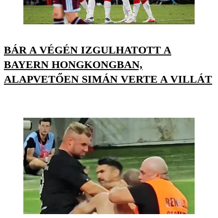
BÁR A VÉGÉN IZGULHATOTT A
BAYERN HONGKONGBAN,
ALAPVETŐEN SIMÁN VERTE A VILLÁT