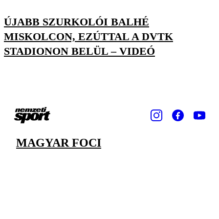
ÚJABB SZURKOLÓI BALHÉ
MISKOLCON, EZÚTTAL A DVTK
STADIONON BELÜL – VIDEÓ
MAGYAR FOCI