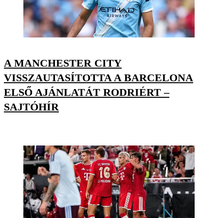
A MANCHESTER CITY
VISSZAUTASÍTOTTA A BARCELONA
ELSŐ AJÁNLATÁT RODRIÉRT –
SAJTÓHÍR