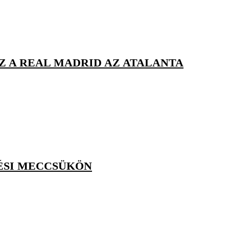
 A REAL MADRID AZ ATALANTA
ÉSI MECCSÜKÖN