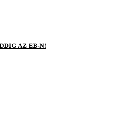
DIG AZ EB-N!