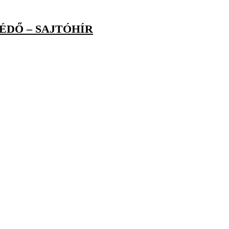
ÉDŐ – SAJTÓHÍR