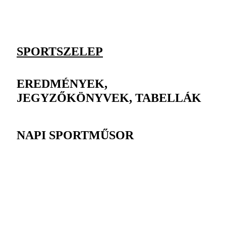
SPORTSZELEP
EREDMÉNYEK,
JEGYZŐKÖNYVEK, TABELLÁK
NAPI SPORTMŰSOR