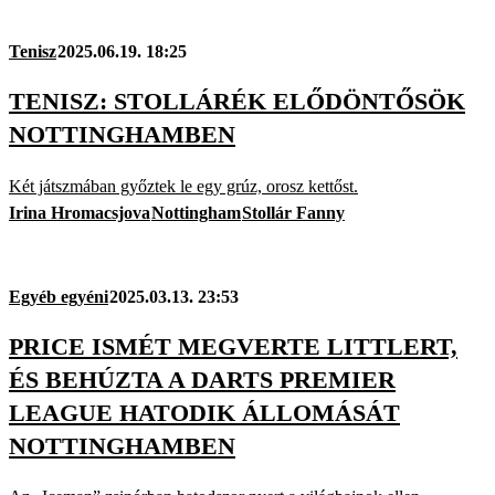
Tenisz
2025.06.19. 18:25
TENISZ: STOLLÁRÉK ELŐDÖNTŐSÖK
NOTTINGHAMBEN
Két játszmában győztek le egy grúz, orosz kettőst.
Irina Hromacsjova
Nottingham
Stollár Fanny
Egyéb egyéni
2025.03.13. 23:53
PRICE ISMÉT MEGVERTE LITTLERT,
ÉS BEHÚZTA A DARTS PREMIER
LEAGUE HATODIK ÁLLOMÁSÁT
NOTTINGHAMBEN