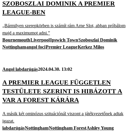
SZOBOSZLAI DOMINIK A PREMIER
LEAGUE-BEN
„Bármilyen szerepkörben is számít rám Arne Slot, abban próbálom
majd a maximumot adni.”
Bournemouth
Liverpool
Ipswich Town
Szoboszlai Dominik
Nottingham
angol foci
Premier League
Kerkez Milos
Angol labdarúgás
2024.04.30. 13:02
A PREMIER LEAGUE FÜGGETLEN
TESTÜLETE SZERINT IS HIBÁZOTT A
VAR A FOREST KÁRÁRA
A másik két ominózus szituációnál viszont a játékvezetőnek adtak
igazat.
labdarúgás
Nottingham
Nottingham Forest
Ashley Young