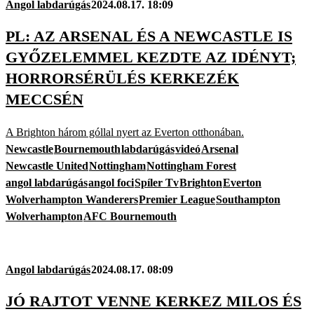
Angol labdarúgás
2024.08.17. 18:09
PL: AZ ARSENAL ÉS A NEWCASTLE IS
GYŐZELEMMEL KEZDTE AZ IDÉNYT;
HORRORSÉRÜLÉS KERKEZÉK
MECCSÉN
A Brighton három góllal nyert az Everton otthonában.
Newcastle
Bournemouth
labdarúgás
videó
Arsenal
Newcastle United
Nottingham
Nottingham Forest
angol labdarúgás
angol foci
Spíler Tv
Brighton
Everton
Wolverhampton Wanderers
Premier League
Southampton
Wolverhampton
AFC Bournemouth
Angol labdarúgás
2024.08.17. 08:09
JÓ RAJTOT VENNE KERKEZ MILOS ÉS