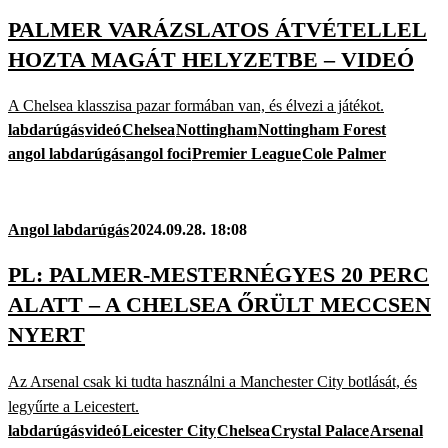
PALMER VARÁZSLATOS ÁTVÉTELLEL
HOZTA MAGÁT HELYZETBE – VIDEÓ
A Chelsea klasszisa pazar formában van, és élvezi a játékot.
labdarúgás
videó
Chelsea
Nottingham
Nottingham Forest
angol labdarúgás
angol foci
Premier League
Cole Palmer
Angol labdarúgás
2024.09.28. 18:08
PL: PALMER-MESTERNÉGYES 20 PERC
ALATT – A CHELSEA ŐRÜLT MECCSEN
NYERT
Az Arsenal csak ki tudta használni a Manchester City botlását, és
legyűrte a Leicestert.
labdarúgás
videó
Leicester City
Chelsea
Crystal Palace
Arsenal