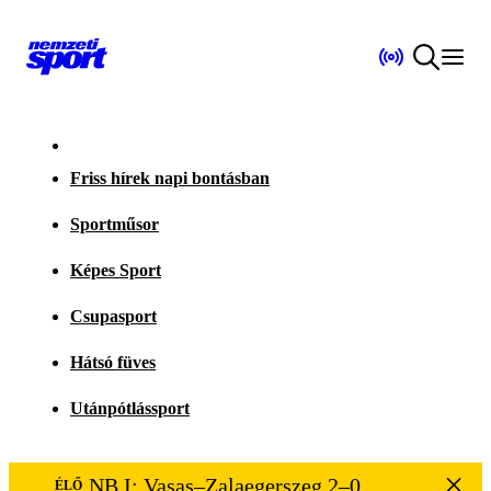
Friss hírek napi bontásban
Sportműsor
Képes Sport
Csupasport
Hátsó füves
Utánpótlássport
NB I: Vasas–Zalaegerszeg 2–0
ÉLŐ