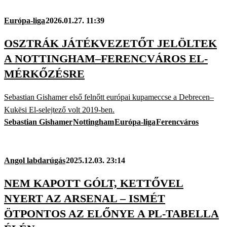
Európa-liga
2026.01.27. 11:39
OSZTRÁK JÁTÉKVEZETŐT JELÖLTEK
A NOTTINGHAM–FERENCVÁROS EL-
MÉRKŐZÉSRE
Sebastian Gishamer első felnőtt európai kupameccse a Debrecen–
Kukësi El-selejtező volt 2019-ben.
Sebastian Gishamer
Nottingham
Európa-liga
Ferencváros
Angol labdarúgás
2025.12.03. 23:14
NEM KAPOTT GÓLT, KETTŐVEL
NYERT AZ ARSENAL – ISMÉT
ÖTPONTOS AZ ELŐNYE A PL-TABELLA