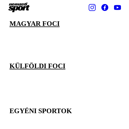
MAGYAR FOCI
KÜLFÖLDI FOCI
EGYÉNI SPORTOK