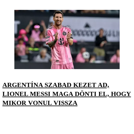
ARGENTÍNA SZABAD KEZET AD,
LIONEL MESSI MAGA DÖNTI EL, HOGY
MIKOR VONUL VISSZA