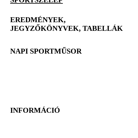
SPORTSZELEP
EREDMÉNYEK,
JEGYZŐKÖNYVEK, TABELLÁK
NAPI SPORTMŰSOR
INFORMÁCIÓ