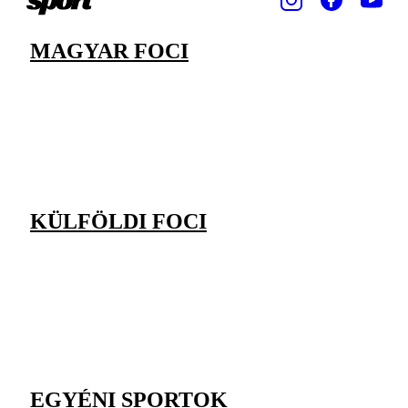
MAGYAR FOCI
KÜLFÖLDI FOCI
EGYÉNI SPORTOK