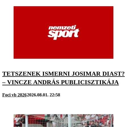
TETSZENEK ISMERNI JOSIMAR DIAST?
– VINCZE ANDRÁS PUBLICISZTIKÁJA
Foci vb 2026
2026.08.01. 22:58