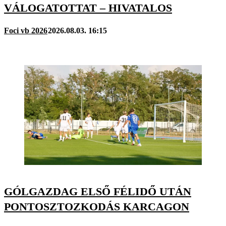
VÁLOGATOTTAT – HIVATALOS
Foci vb 2026
2026.08.03. 16:15
GÓLGAZDAG ELSŐ FÉLIDŐ UTÁN
PONTOSZTOZKODÁS KARCAGON