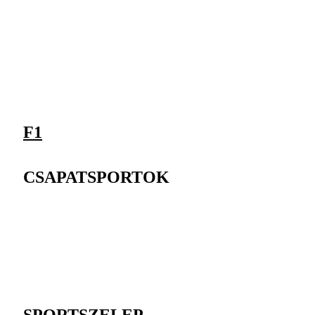
F1
CSAPATSPORTOK