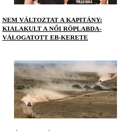
NEM VÁLTOZTAT A KAPITÁNY:
KIALAKULT A NŐI RÖPLABDA-
VÁLOGATOTT EB-KERETE