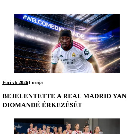
Foci vb 2026
1 órája
BEJELENTETTE A REAL MADRID YAN
DIOMANDÉ ÉRKEZÉSÉT