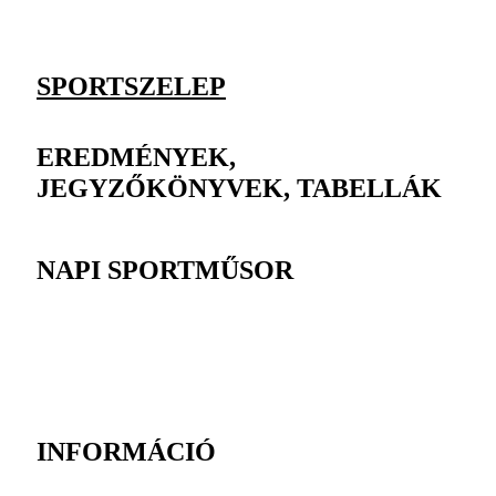
SPORTSZELEP
EREDMÉNYEK,
JEGYZŐKÖNYVEK, TABELLÁK
NAPI SPORTMŰSOR
INFORMÁCIÓ