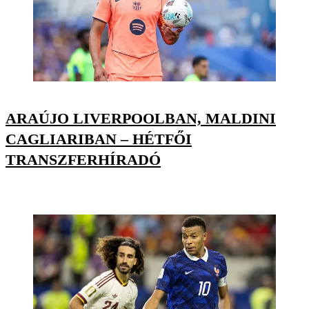
ARAÚJO LIVERPOOLBAN, MALDINI
CAGLIARIBAN – HÉTFŐI
TRANSZFERHÍRADÓ