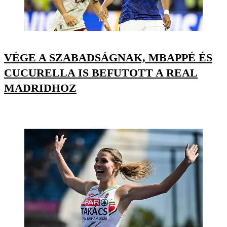
VÉGE A SZABADSÁGNAK, MBAPPÉ ÉS
CUCURELLA IS BEFUTOTT A REAL
MADRIDHOZ