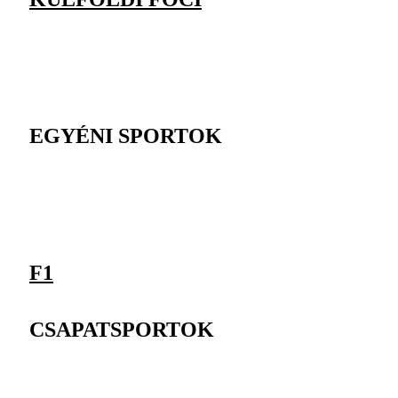
EGYÉNI SPORTOK
F1
CSAPATSPORTOK