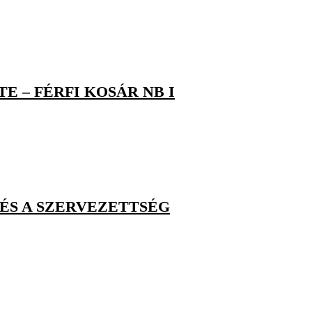
 – FÉRFI KOSÁR NB I
 ÉS A SZERVEZETTSÉG