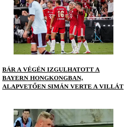
BÁR A VÉGÉN IZGULHATOTT A
BAYERN HONGKONGBAN,
ALAPVETŐEN SIMÁN VERTE A VILLÁT