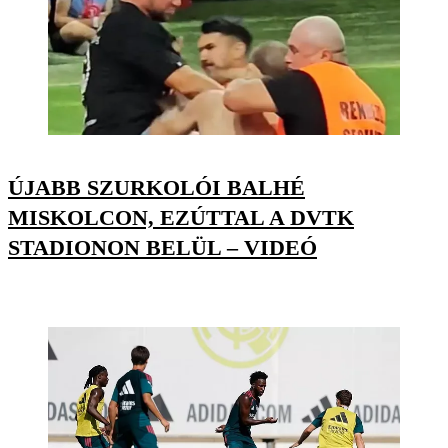
ÚJABB SZURKOLÓI BALHÉ
MISKOLCON, EZÚTTAL A DVTK
STADIONON BELÜL – VIDEÓ