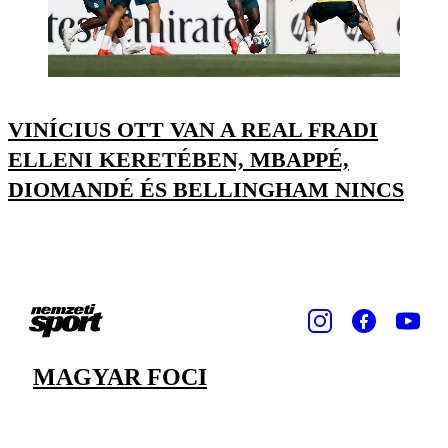
VINÍCIUS OTT VAN A REAL FRADI
ELLENI KERETÉBEN, MBAPPÉ,
DIOMANDÉ ÉS BELLINGHAM NINCS
MAGYAR FOCI