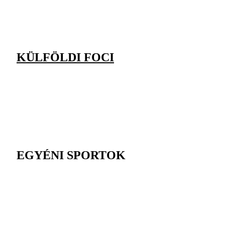
KÜLFÖLDI FOCI
EGYÉNI SPORTOK