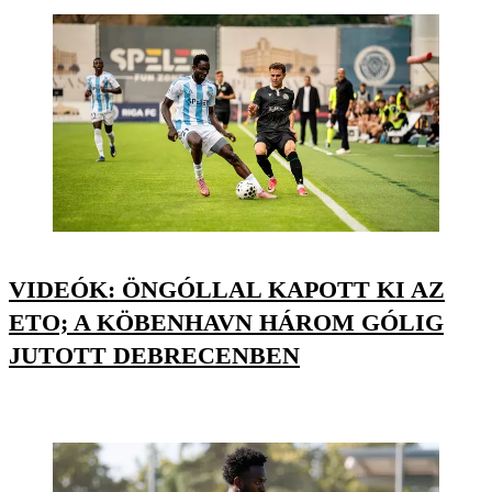
VIDEÓK: ÖNGÓLLAL KAPOTT KI AZ
ETO; A KÖBENHAVN HÁROM GÓLIG
JUTOTT DEBRECENBEN