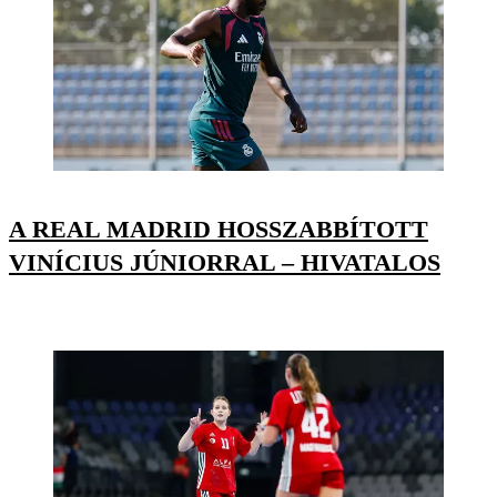
A REAL MADRID HOSSZABBÍTOTT
VINÍCIUS JÚNIORRAL – HIVATALOS