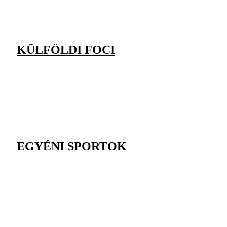
KÜLFÖLDI FOCI
EGYÉNI SPORTOK