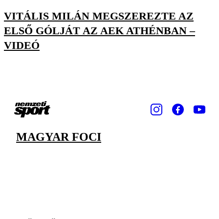
VITÁLIS MILÁN MEGSZEREZTE AZ
ELSŐ GÓLJÁT AZ AEK ATHÉNBAN –
VIDEÓ
MAGYAR FOCI