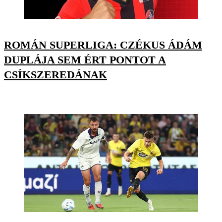
ROMÁN SUPERLIGA: CZÉKUS ÁDÁM
DUPLÁJA SEM ÉRT PONTOT A
CSÍKSZEREDÁNAK