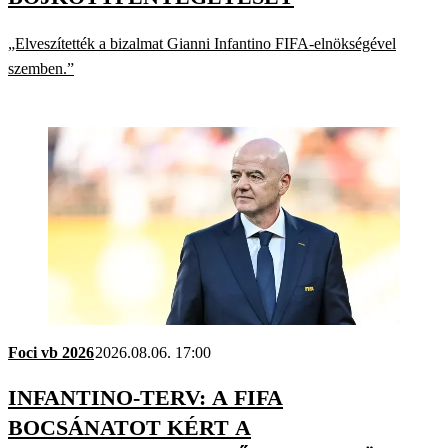
„Elveszítették a bizalmat Gianni Infantino FIFA-elnökségével
szemben.”
Foci vb 2026
2026.08.06. 17:00
INFANTINO-TERV: A FIFA
BOCSÁNATOT KÉRT A