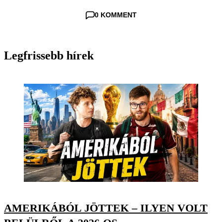
0 KOMMENT
Legfrissebb hírek
AMERIKÁBÓL JÖTTEK – ILYEN VOLT