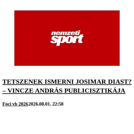
TETSZENEK ISMERNI JOSIMAR DIAST?
– VINCZE ANDRÁS PUBLICISZTIKÁJA
Foci vb 2026
2026.08.01. 22:58