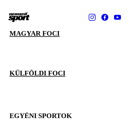
MAGYAR FOCI
KÜLFÖLDI FOCI
EGYÉNI SPORTOK