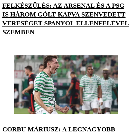
FELKÉSZÜLÉS: AZ ARSENAL ÉS A PSG
IS HÁROM GÓLT KAPVA SZENVEDETT
VERESÉGET SPANYOL ELLENFELÉVEL
SZEMBEN
CORBU MÁRIUSZ: A LEGNAGYOBB