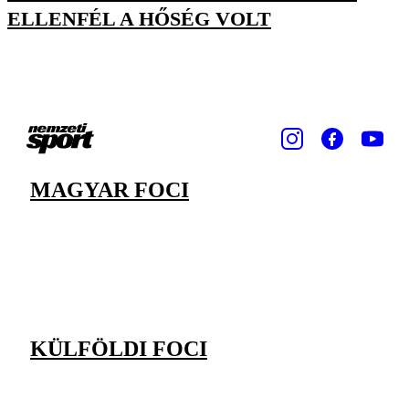
ELLENFÉL A HŐSÉG VOLT
MAGYAR FOCI
KÜLFÖLDI FOCI