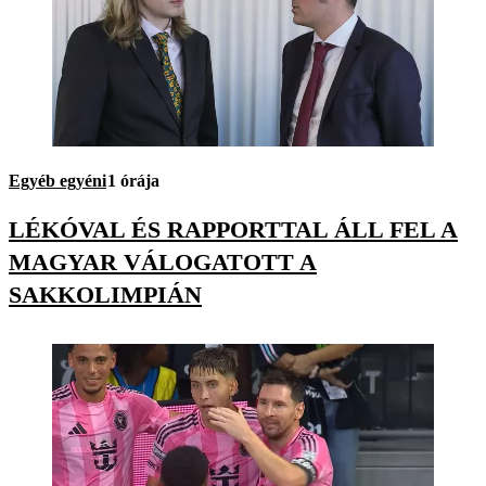
Egyéb egyéni
1 órája
LÉKÓVAL ÉS RAPPORTTAL ÁLL FEL A
MAGYAR VÁLOGATOTT A
SAKKOLIMPIÁN