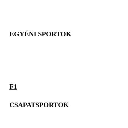
EGYÉNI SPORTOK
F1
CSAPATSPORTOK