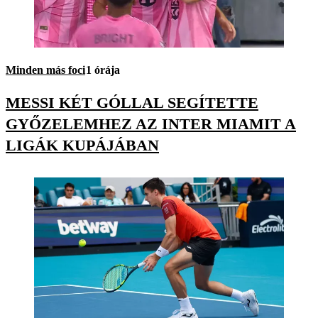
Minden más foci
1 órája
MESSI KÉT GÓLLAL SEGÍTETTE
GYŐZELEMHEZ AZ INTER MIAMIT A
LIGÁK KUPÁJÁBAN